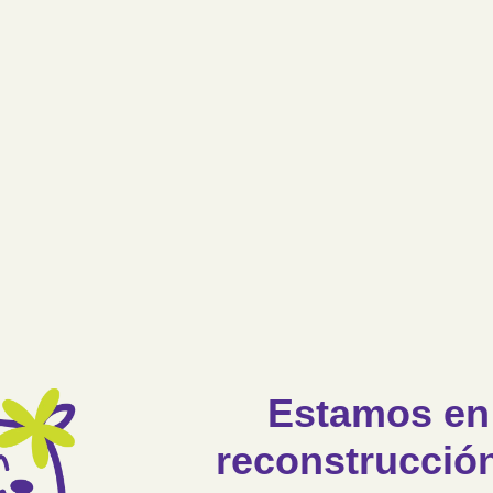
Estamos en
reconstrucci