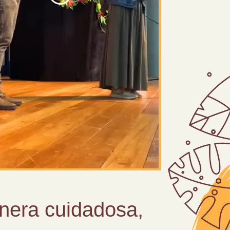
era cuidadosa,