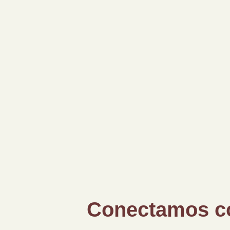
Conectamos c