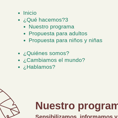
Inicio
¿Qué hacemos?
3
Nuestro programa
Propuesta para adultos
Propuesta para niños y niñas
¿Quiénes somos?
¿Cambiamos el mundo?
¿Hablamos?
Nuestro progra
Sensibilizamos, informamos y