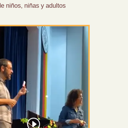
 niños, niñas y adultos